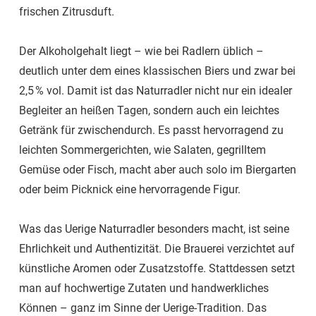
frischen Zitrusduft.
Der Alkoholgehalt liegt – wie bei Radlern üblich –
deutlich unter dem eines klassischen Biers und zwar bei
2,5 % vol. Damit ist das Naturradler nicht nur ein idealer
Begleiter an heißen Tagen, sondern auch ein leichtes
Getränk für zwischendurch. Es passt hervorragend zu
leichten Sommergerichten, wie Salaten, gegrilltem
Gemüse oder Fisch, macht aber auch solo im Biergarten
oder beim Picknick eine hervorragende Figur.
Was das Uerige Naturradler besonders macht, ist seine
Ehrlichkeit und Authentizität. Die Brauerei verzichtet auf
künstliche Aromen oder Zusatzstoffe. Stattdessen setzt
man auf hochwertige Zutaten und handwerkliches
Können – ganz im Sinne der Uerige-Tradition. Das