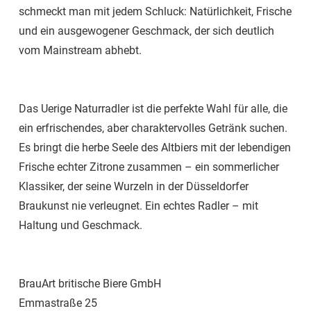
schmeckt man mit jedem Schluck: Natürlichkeit, Frische
und ein ausgewogener Geschmack, der sich deutlich
vom Mainstream abhebt.
Das Uerige Naturradler ist die perfekte Wahl für alle, die
ein erfrischendes, aber charaktervolles Getränk suchen.
Es bringt die herbe Seele des Altbiers mit der lebendigen
Frische echter Zitrone zusammen – ein sommerlicher
Klassiker, der seine Wurzeln in der Düsseldorfer
Braukunst nie verleugnet. Ein echtes Radler – mit
Haltung und Geschmack.
BrauArt britische Biere GmbH
Emmastraße 25