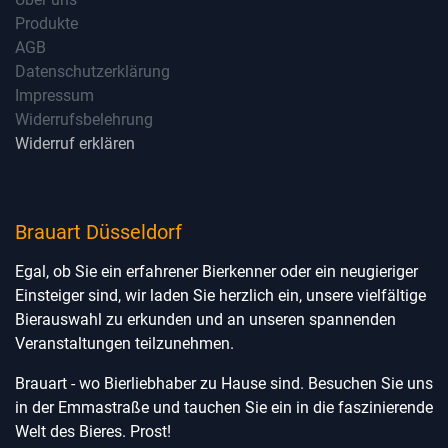
Produkte
AGB
Datenschutzerklärung
Impressum
Widerrufsbelehrung
Widerruf erklären
Brauart Düsseldorf
Egal, ob Sie ein erfahrener Bierkenner oder ein neugieriger
Einsteiger sind, wir laden Sie herzlich ein, unsere vielfältige
Bierauswahl zu erkunden und an unseren spannenden
Veranstaltungen teilzunehmen.
Brauart - wo Bierliebhaber zu Hause sind. Besuchen Sie uns
in der Emmastraße und tauchen Sie ein in die faszinierende
Welt des Bieres. Prost!