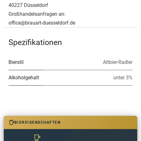
40227 Düsseldorf
Großhandelsanfragen an:
office@brauart-duesseldorf.de
Spezifikationen
Bierstil
Altbier-Radler
Alkoholgehalt
unter 3%
BIEREIGENSCHAFTEN