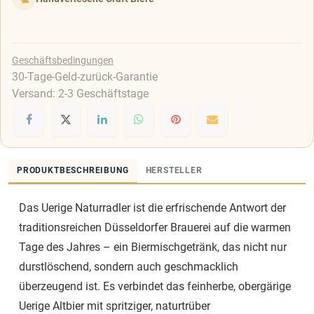
Geschäftsbedingungen
30-Tage-Geld-zurück-Garantie
Versand: 2-3 Geschäftstage
PRODUKTBESCHREIBUNG
HERSTELLER
Das Uerige Naturradler ist die erfrischende Antwort der
traditionsreichen Düsseldorfer Brauerei auf die warmen
Tage des Jahres – ein Biermischgetränk, das nicht nur
durstlöschend, sondern auch geschmacklich
überzeugend ist. Es verbindet das feinherbe, obergärige
Uerige Altbier mit spritziger, naturtrüber