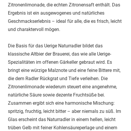
Zitronenlimonade, die echten Zitronensaft enthält. Das
Ergebnis ist ein ausgewogenes und natürliches
Geschmackserlebnis – ideal für alle, die es frisch, leicht
und charaktervoll mögen.
Die Basis für das Uerige Naturradler bildet das
klassische Altbier der Brauerei, das wie alle Uerige-
Spezialitäten im offenen Gärkeller gebraut wird. Es
bringt eine würzige Malznote und eine feine Bittere mit,
die dem Radler Rückgrat und Tiefe verleihen. Die
Zitronenlimonade wiederum steuert eine angenehme,
natürliche Säure sowie dezente Fruchtsüße bei.
Zusammen ergibt sich eine harmonische Mischung:
spritzig, fruchtig, leicht bitter – aber niemals zu süß. Im
Glas erscheint das Naturradler in einem hellen, leicht
trüben Gelb mit feiner Kohlensäureperlage und einem